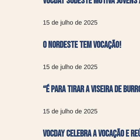
VocDay Sudeste motiva jovens 
15 de julho de 2025
O Nordeste tem Vocação!
15 de julho de 2025
“É para tirar a viseira de burr
15 de julho de 2025
VocDay celebra a vocação e re