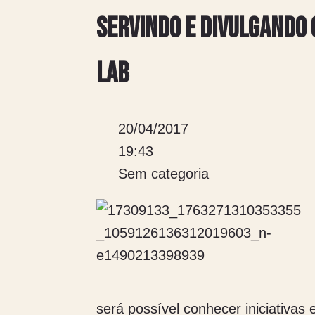
Servindo e divulgando 
Lab
20/04/2017
19:43
Sem categoria
será possível conhecer iniciativas