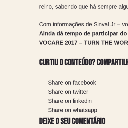
reino, sabendo que há sempre algu
Com informações de Sinval Jr – vo
Ainda dá tempo de participar do
VOCARE 2017 – TURN THE WO
Curtiu o conteúdo? Compartil
Share on facebook
Share on twitter
Share on linkedin
Share on whatsapp
Deixe o seu comentário