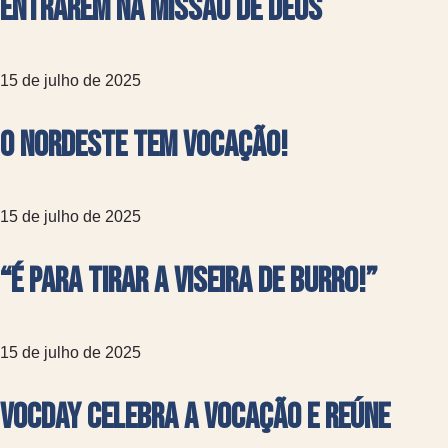
entrarem na missão de Deus
15 de julho de 2025
O Nordeste tem Vocação!
15 de julho de 2025
“É para tirar a viseira de burro!”
15 de julho de 2025
VocDay celebra a vocação e reúne