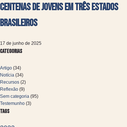
centenas de jovens em três estados
brasileiros
17 de junho de 2025
Categorias
Artigo
(34)
Notícia
(34)
Recursos
(2)
Reflexão
(9)
Sem categoria
(95)
Testemunho
(3)
Tags