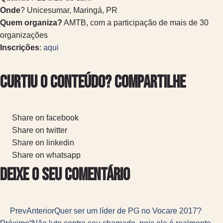
Onde
? Unicesumar, Maringá, PR
Quem organiza?
AMTB, com a participação de mais de 30
organizações
Inscrições
:
aqui
Curtiu o conteúdo? Compartilhe
Share on facebook
Share on twitter
Share on linkedin
Share on whatsapp
Deixe o seu comentário
Prev
Anterior
Quer ser um líder de PG no Vocare 2017?