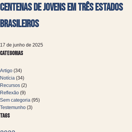
centenas de jovens em três estados
brasileiros
17 de junho de 2025
Categorias
Artigo
(34)
Notícia
(34)
Recursos
(2)
Reflexão
(9)
Sem categoria
(95)
Testemunho
(3)
Tags