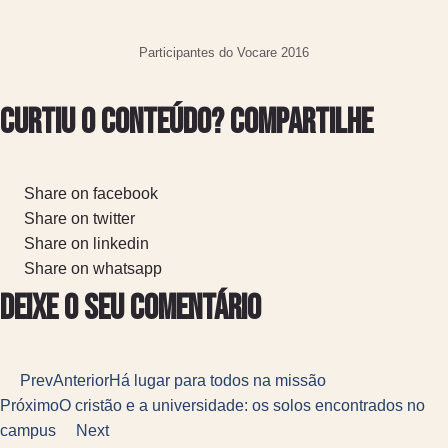
Participantes do Vocare 2016
Curtiu o conteúdo? Compartilhe
Share on facebook
Share on twitter
Share on linkedin
Share on whatsapp
Deixe o seu comentário
Prev
Anterior
Há lugar para todos na missão
Próximo
O cristão e a universidade: os solos encontrados no
campus
Next