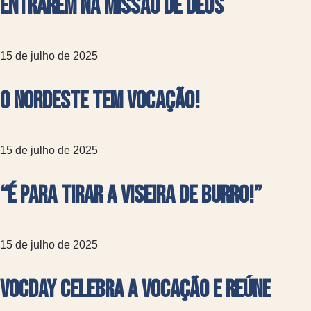
entrarem na missão de Deus
15 de julho de 2025
O Nordeste tem Vocação!
15 de julho de 2025
“É para tirar a viseira de burro!”
15 de julho de 2025
VocDay celebra a vocação e reúne