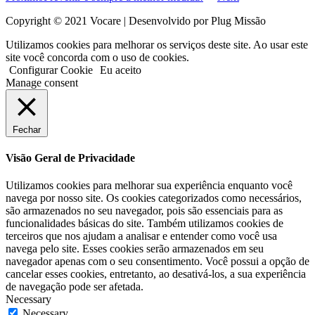
Copyright © 2021 Vocare | Desenvolvido por Plug Missão
Utilizamos cookies para melhorar os serviços deste site. Ao usar este
site você concorda com o uso de cookies.
Configurar Cookie
Eu aceito
Manage consent
Fechar
Visão Geral de Privacidade
Utilizamos cookies para melhorar sua experiência enquanto você
navega por nosso site. Os cookies categorizados como necessários,
são armazenados no seu navegador, pois são essenciais para as
funcionalidades básicas do site. Também utilizamos cookies de
terceiros que nos ajudam a analisar e entender como você usa
navega pelo site. Esses cookies serão armazenados em seu
navegador apenas com o seu consentimento. Você possui a opção de
cancelar esses cookies, entretanto, ao desativá-los, a sua experiência
de navegação pode ser afetada.
Necessary
Necessary