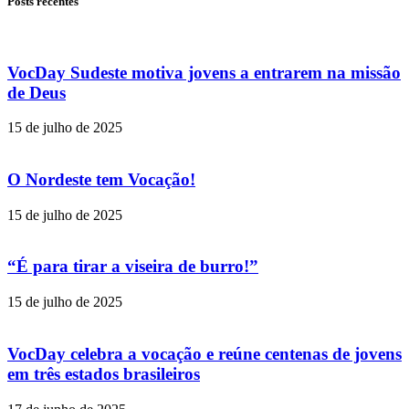
Posts recentes
VocDay Sudeste motiva jovens a entrarem na missão
de Deus
15 de julho de 2025
O Nordeste tem Vocação!
15 de julho de 2025
“É para tirar a viseira de burro!”
15 de julho de 2025
VocDay celebra a vocação e reúne centenas de jovens
em três estados brasileiros