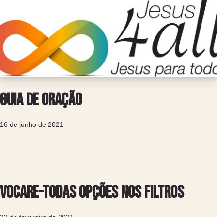
Guia de Oração
16 de junho de 2021
VOCARE-Todas Opções nos Filtros
22 de fevereiro de 2021