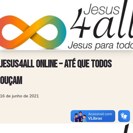
Jesus4all Online – Até que todos
ouçam
16 de junho de 2021