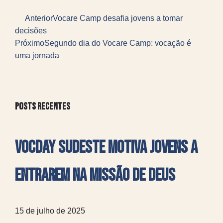
Anterior
Vocare Camp desafia jovens a tomar
decisões
Próximo
Segundo dia do Vocare Camp: vocação é
uma jornada
Posts recentes
VocDay Sudeste motiva jovens a
entrarem na missão de Deus
15 de julho de 2025