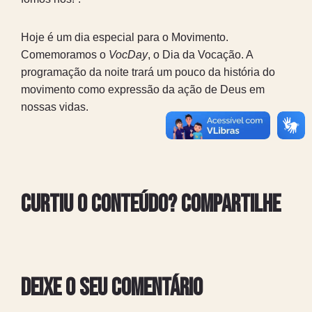
Hoje é um dia especial para o Movimento.
Comemoramos o
VocDay
, o Dia da Vocação. A
programação da noite trará um pouco da história do
movimento como expressão da ação de Deus em
nossas vidas.
Curtiu o conteúdo? Compartilhe
Deixe o seu comentário