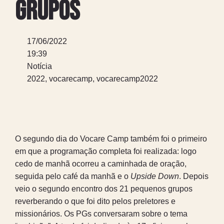
grupos
17/06/2022
19:39
Notícia
2022
,
vocarecamp
,
vocarecamp2022
O segundo dia do Vocare Camp também foi o primeiro
em que a programação completa foi realizada: logo
cedo de manhã ocorreu a caminhada de oração,
seguida pelo café da manhã e o
Upside Down
. Depois
veio o segundo encontro dos 21 pequenos grupos
reverberando o que foi dito pelos preletores e
missionários. Os PGs conversaram sobre o tema