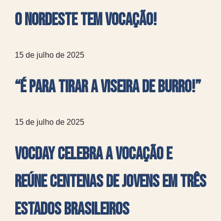
O Nordeste tem Vocação!
15 de julho de 2025
“É para tirar a viseira de burro!”
15 de julho de 2025
VocDay celebra a vocação e
reúne centenas de jovens em três
estados brasileiros